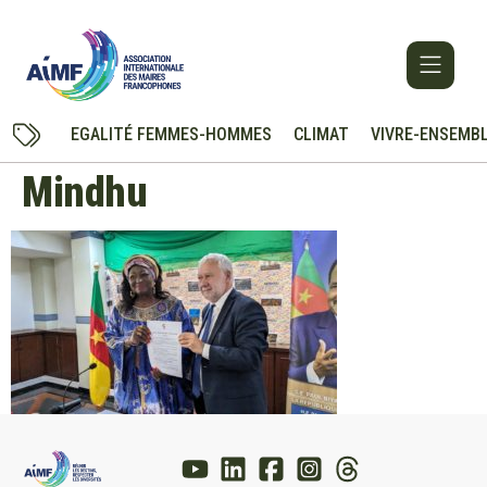
EGALITÉ FEMMES-HOMMES
CLIMAT
VIVRE-ENSEMB
Mindhu