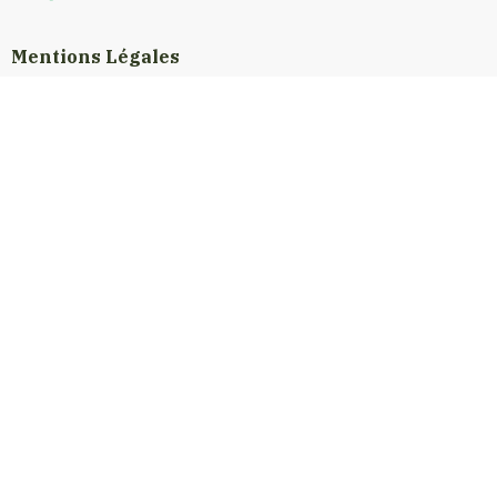
Mentions Légales