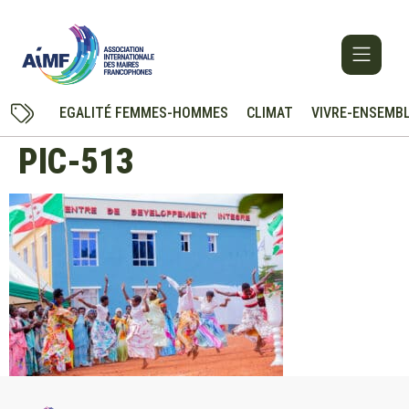
EGALITÉ FEMMES-HOMMES
CLIMAT
VIVRE-ENSEMB
PIC-513