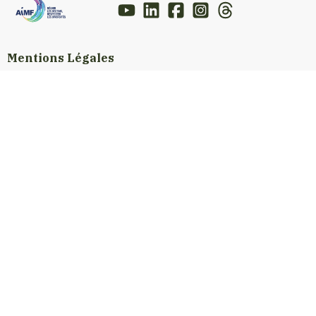
Mentions Légales