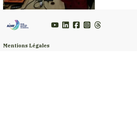
Mentions Légales