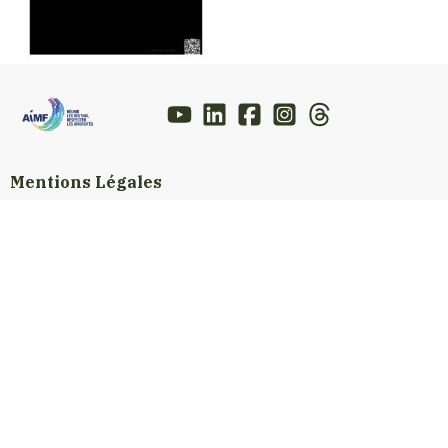
Mentions Légales