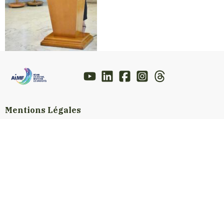
Mentions Légales