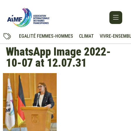
EGALITÉ FEMMES-HOMMES
CLIMAT
VIVRE-ENSEMB
WhatsApp Image 2022-
10-07 at 12.07.31