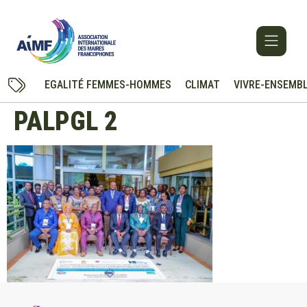
EGALITÉ FEMMES-HOMMES
CLIMAT
VIVRE-ENSEMB
PALPGL 2