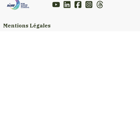
Mentions Légales