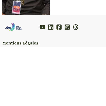
Mentions Légales