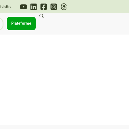
nfolettre
Plateforme