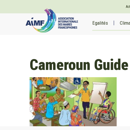
Ac
Egalités
Clim
Cameroun Guide