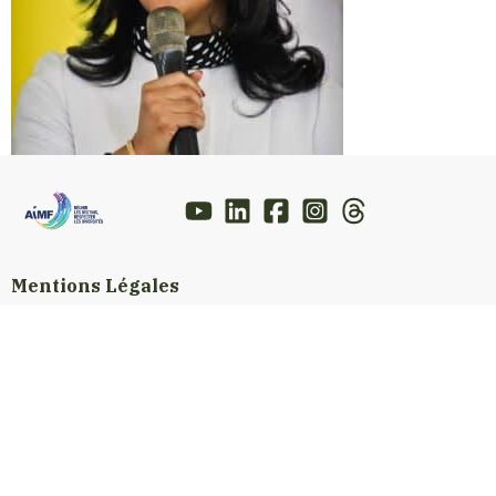
Mentions Légales