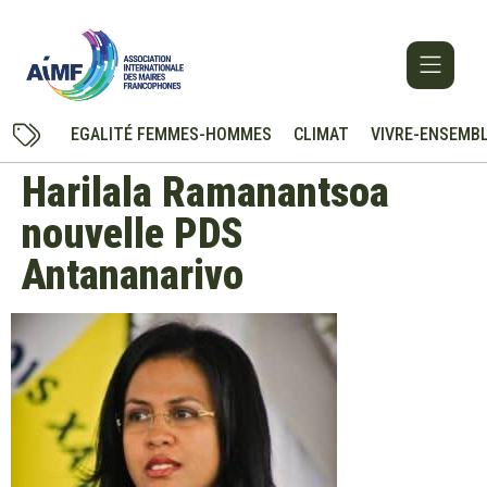
EGALITÉ FEMMES-HOMMES
CLIMAT
VIVRE-ENSEMB
Harilala Ramanantsoa
nouvelle PDS
Antananarivo