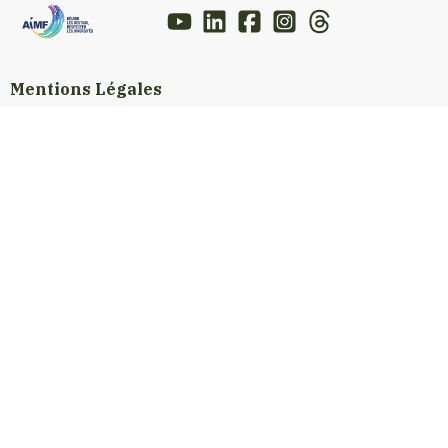
Mentions Légales