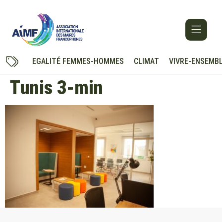
EGALITÉ FEMMES-HOMMES
CLIMAT
VIVRE-ENSEMB
Tunis 3-min