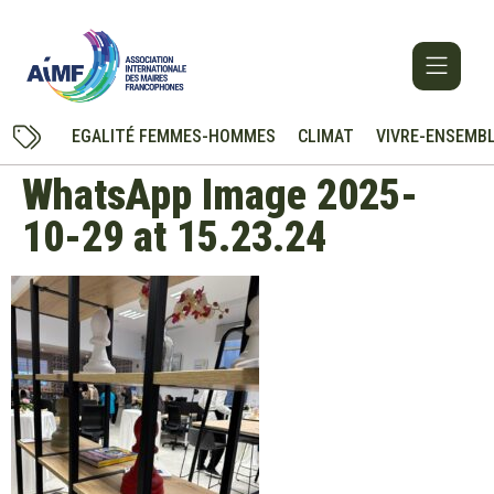
EGALITÉ FEMMES-HOMMES
CLIMAT
VIVRE-ENSEMB
WhatsApp Image 2025-
10-29 at 15.23.24