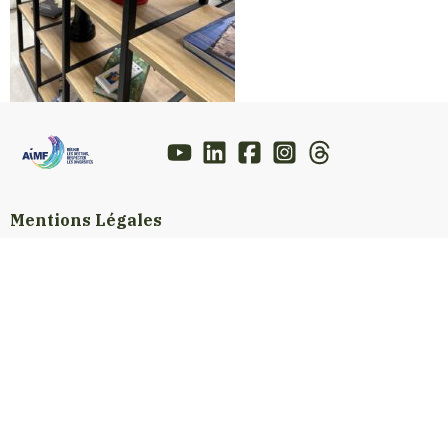
Mentions Légales