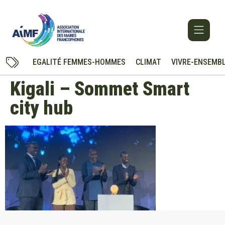
EGALITÉ FEMMES-HOMMES
CLIMAT
VIVRE-ENSEMB
Kigali – Sommet Smart
city hub