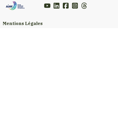
Mentions Légales