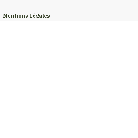
Mentions Légales