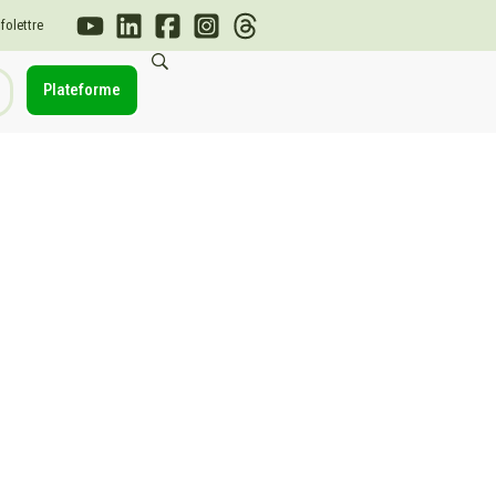
nfolettre
Plateforme