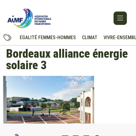
EGALITÉ FEMMES-HOMMES
CLIMAT
VIVRE-ENSEMB
Bordeaux alliance énergie
solaire 3