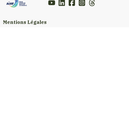
Mentions Légales