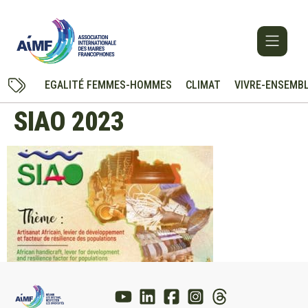
EGALITÉ FEMMES-HOMMES
CLIMAT
VIVRE-ENSEMB
SIAO 2023