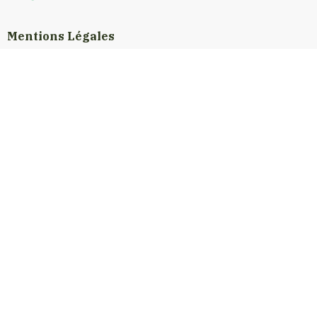
Mentions Légales