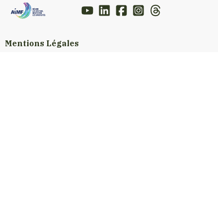
Mentions Légales