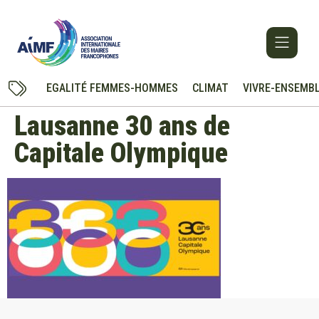
EGALITÉ FEMMES-HOMMES
CLIMAT
VIVRE-ENSEMB
Lausanne 30 ans de
Capitale Olympique