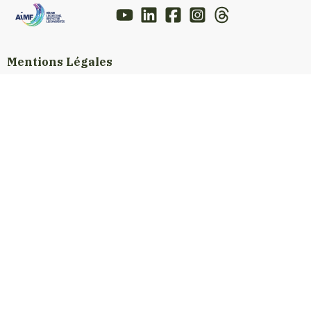
Mentions Légales