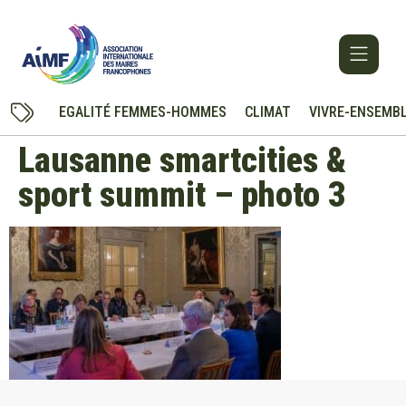
EGALITÉ FEMMES-HOMMES
CLIMAT
VIVRE-ENSEMB
Lausanne smartcities &
sport summit – photo 3