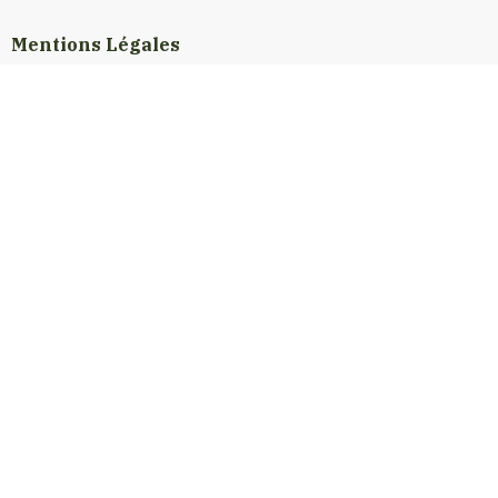
Mentions Légales