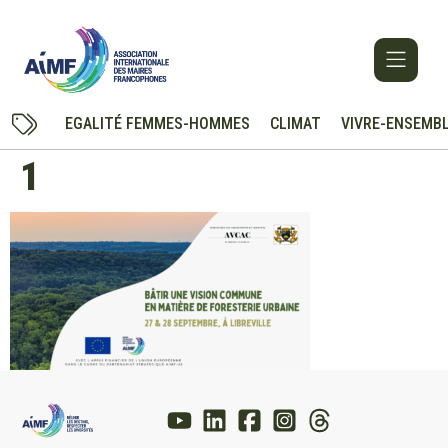
EGALITÉ FEMMES-HOMMES
CLIMAT
VIVRE-ENSEMB
1