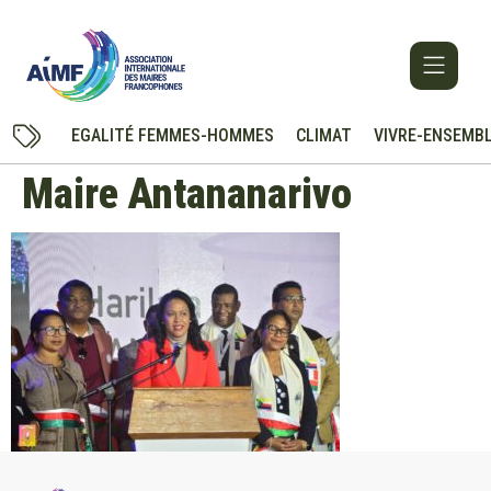
EGALITÉ FEMMES-HOMMES
CLIMAT
VIVRE-ENSEMB
Maire Antananarivo