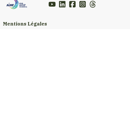
Mentions Légales