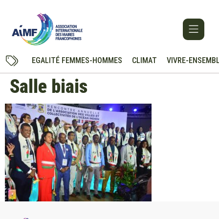
EGALITÉ FEMMES-HOMMES
CLIMAT
VIVRE-ENSEMB
Salle biais