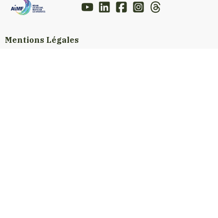
Mentions Légales