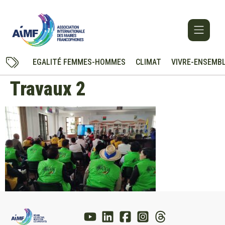
EGALITÉ FEMMES-HOMMES
CLIMAT
VIVRE-ENSEMB
Travaux 2