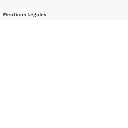
Mentions Légales