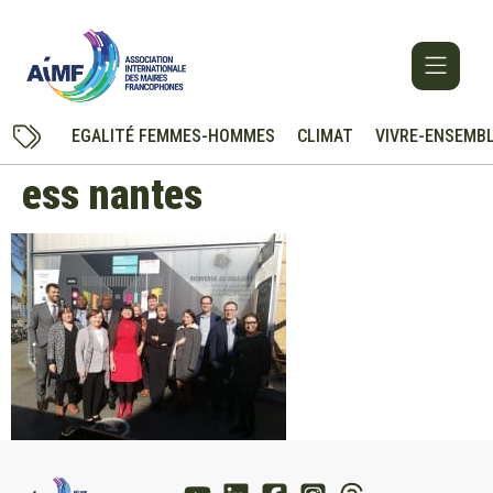
EGALITÉ FEMMES-HOMMES
CLIMAT
VIVRE-ENSEMB
ess nantes