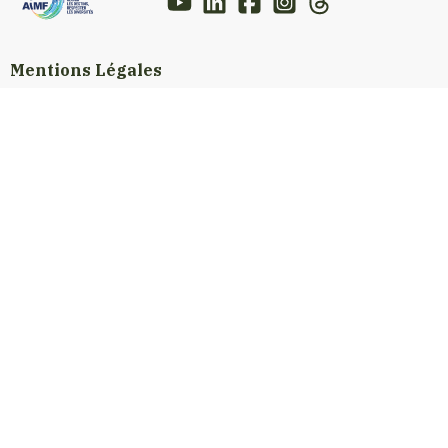
Mentions Légales