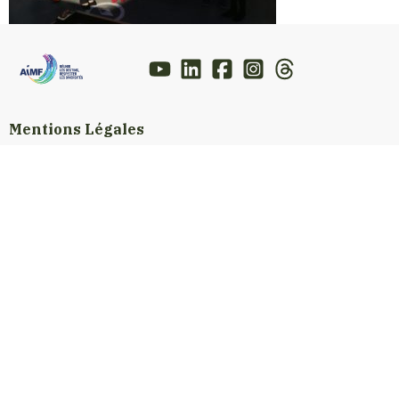
Mentions Légales