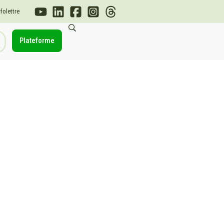
nfolettre
Plateforme