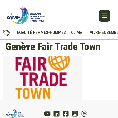
EGALITÉ FEMMES-HOMMES
CLIMAT
VIVRE-ENSEMB
Genève Fair Trade Town