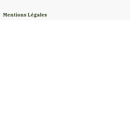
Mentions Légales