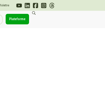
nfolettre
Plateforme