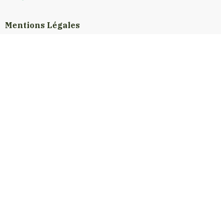
Mentions Légales