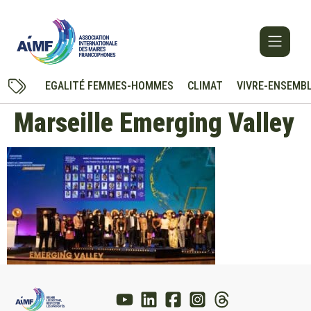
EGALITÉ FEMMES-HOMMES
CLIMAT
VIVRE-ENSEMB
Marseille Emerging Valley