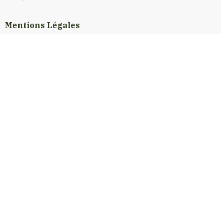
Mentions Légales