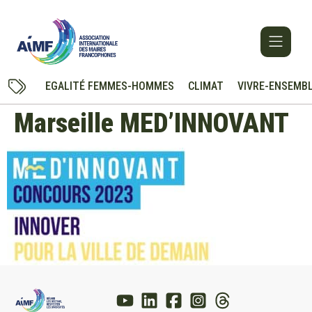
EGALITÉ FEMMES-HOMMES
CLIMAT
VIVRE-ENSEMB
Marseille MED’INNOVANT