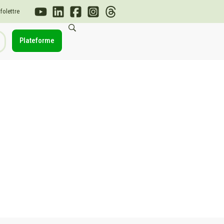
nfolettre
Plateforme