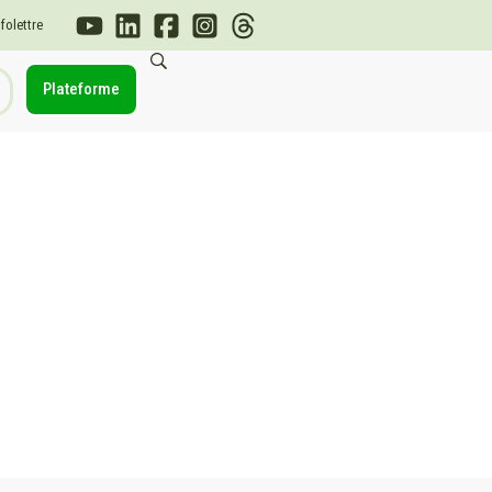
nfolettre
Plateforme