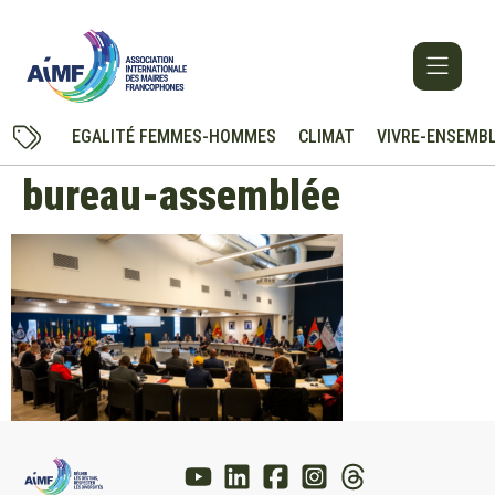
EGALITÉ FEMMES-HOMMES
CLIMAT
VIVRE-ENSEMB
bureau-assemblée