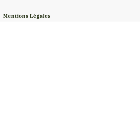
Mentions Légales