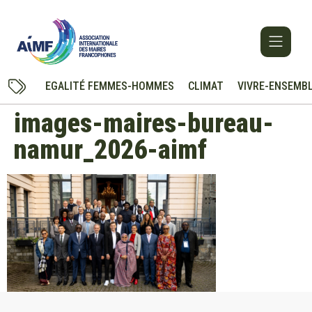
EGALITÉ FEMMES-HOMMES
CLIMAT
VIVRE-ENSEMB
images-maires-bureau-
namur_2026-aimf