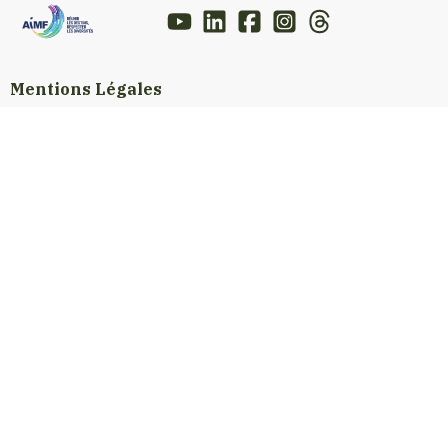
Mentions Légales