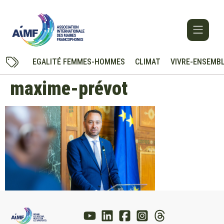
EGALITÉ FEMMES-HOMMES
CLIMAT
VIVRE-ENSEMB
maxime-prévot