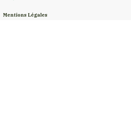
Mentions Légales