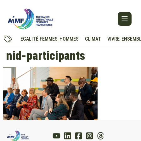
EGALITÉ FEMMES-HOMMES
CLIMAT
VIVRE-ENSEMB
nid-participants