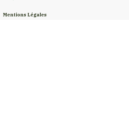
Mentions Légales