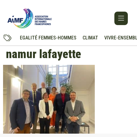
EGALITÉ FEMMES-HOMMES
CLIMAT
VIVRE-ENSEMB
namur lafayette