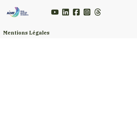
Mentions Légales