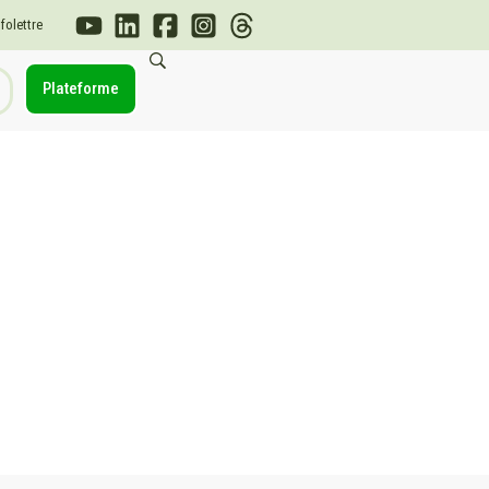
nfolettre
Plateforme