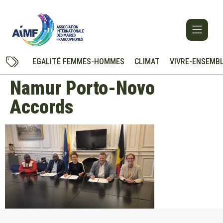
EGALITÉ FEMMES-HOMMES
CLIMAT
VIVRE-ENSEMB
Namur Porto-Novo
Accords