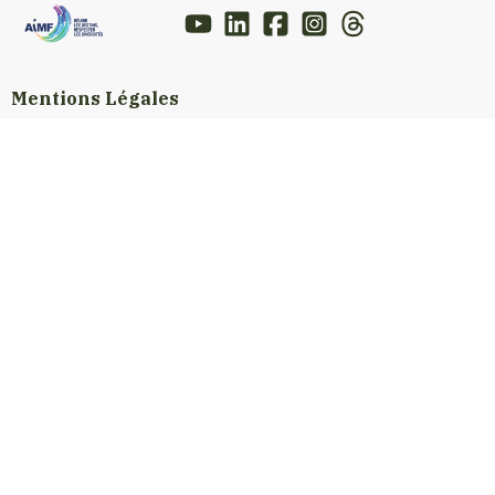
Mentions Légales