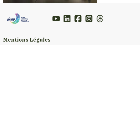
Mentions Légales