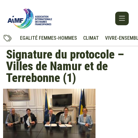
EGALITÉ FEMMES-HOMMES
CLIMAT
VIVRE-ENSEMB
Signature du protocole –
Villes de Namur et de
Terrebonne (1)