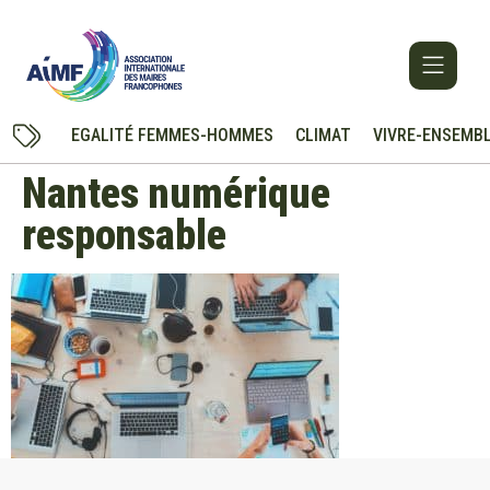
EGALITÉ FEMMES-HOMMES
CLIMAT
VIVRE-ENSEMB
Nantes numérique
responsable