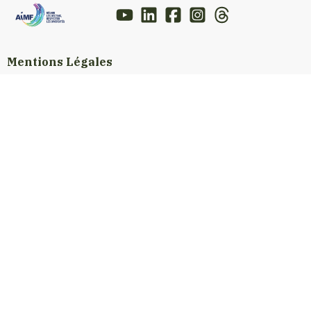
Mentions Légales