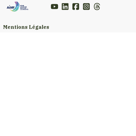
Mentions Légales