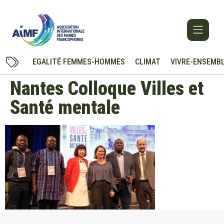
EGALITÉ FEMMES-HOMMES
CLIMAT
VIVRE-ENSEMB
Nantes Colloque Villes et
Santé mentale