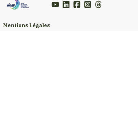
Mentions Légales