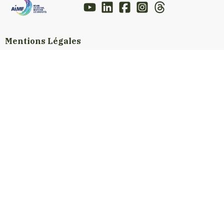
Mentions Légales