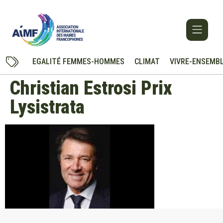
EGALITÉ FEMMES-HOMMES
CLIMAT
VIVRE-ENSEMB
Christian Estrosi Prix
Lysistrata