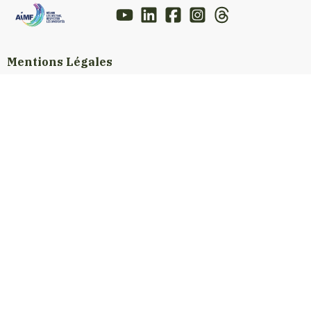
Mentions Légales