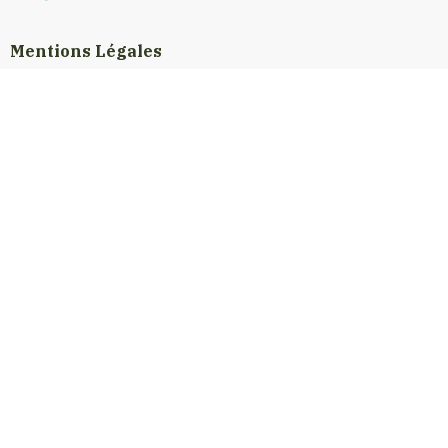
Mentions Légales