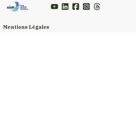
Mentions Légales