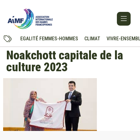
EGALITÉ FEMMES-HOMMES
CLIMAT
VIVRE-ENSEMB
Noakchott capitale de la
culture 2023