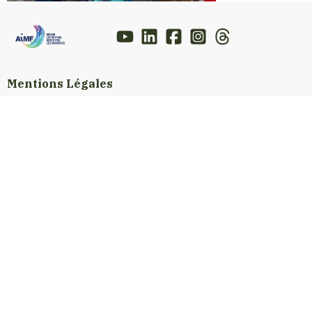
Mentions Légales