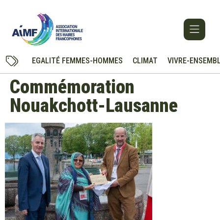
EGALITÉ FEMMES-HOMMES
CLIMAT
VIVRE-ENSEMB
Commémoration
Nouakchott-Lausanne