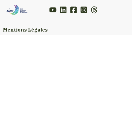
Mentions Légales