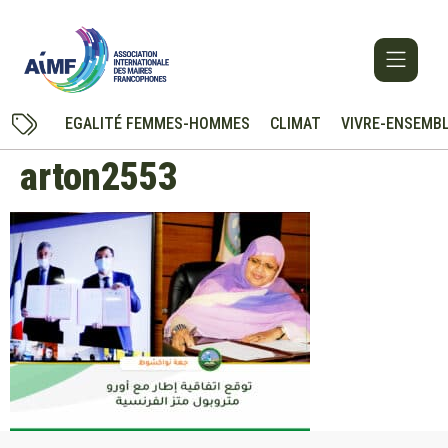
EGALITÉ FEMMES-HOMMES
CLIMAT
VIVRE-ENSEMB
arton2553