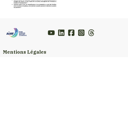
Mentions Légales