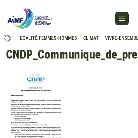
EGALITÉ FEMMES-HOMMES
CLIMAT
VIVRE-ENSEMB
CNDP_Communique_de_pre