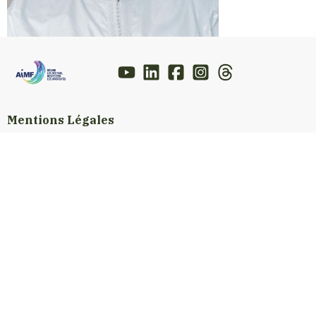
Mentions Légales