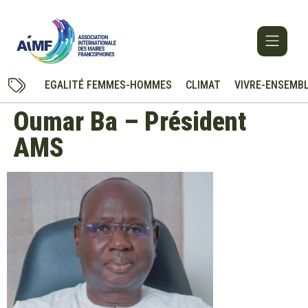
EGALITÉ FEMMES-HOMMES
CLIMAT
VIVRE-ENSEMB
Oumar Ba – Président
AMS